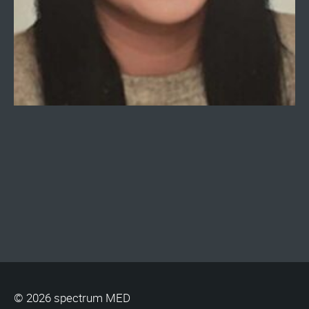
© 2026 spectrum MED