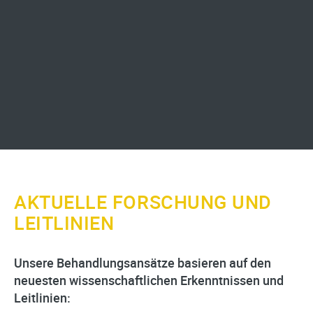
AKTUELLE FORSCHUNG UND
LEITLINIEN
Unsere Behandlungsansätze basieren auf den
neuesten wissenschaftlichen Erkenntnissen und
Leitlinien: