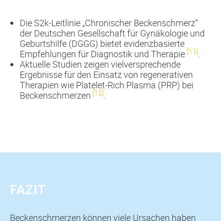
Die S2k-Leitlinie „Chronischer Beckenschmerz“
der Deutschen Gesellschaft für Gynäkologie und
Geburtshilfe (DGGG) bietet evidenzbasierte
[11]
Empfehlungen für Diagnostik und Therapie
.
Aktuelle Studien zeigen vielversprechende
Ergebnisse für den Einsatz von regenerativen
Therapien wie Platelet-Rich Plasma (PRP) bei
[12]
Beckenschmerzen
.
FAZIT
Beckenschmerzen können viele Ursachen haben