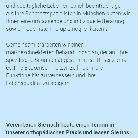
und das tägliche Leben erheblich beeinträchtigen.
Als Ihre Schmerzspezialisten in München bieten wir
Ihnen eine umfassende und individuelle Beratung
sowie modernste Therapiemöglichkeiten an.
Gemeinsam erarbeiten wir einen
maßgeschneiderten Behandlungsplan, der auf Ihre
spezifische Situation abgestimmt ist. Unser Ziel ist
es, Ihre Beckenschmerzen zu lindern, die
Funktionalität zu verbessern und Ihre
Lebensqualität zu steigern.
Vereinbaren Sie noch heute einen Termin in
unserer orthopädischen Praxis und lassen Sie uns