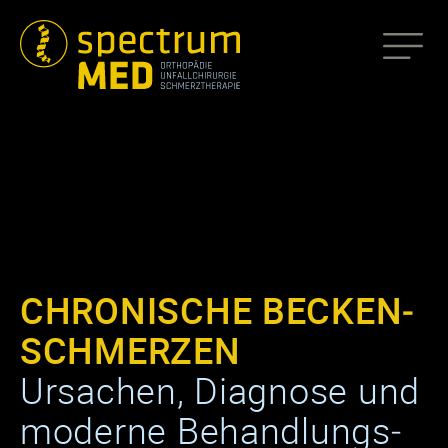
CHRONISCHE BECKEN­
SCHMERZEN
Ursachen, Diagnose und
moderne Behand­lungs­