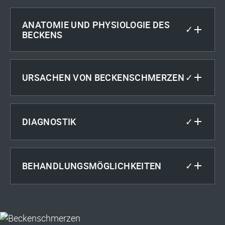
ANATOMIE UND PHYSIOLOGIE DES
✓
BECKENS
✓
URSACHEN VON BECKENSCHMERZEN
✓
DIAGNOSTIK
✓
BEHANDLUNGSMÖGLICHKEITEN