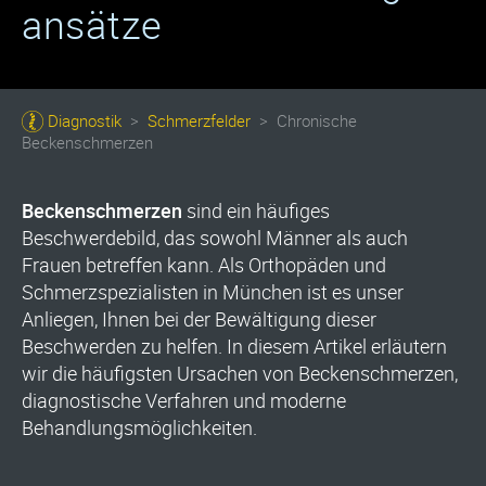
ansätze
Diagnostik
>
Schmerzfelder
>
Chronische
Beckenschmerzen
Beckenschmerzen
sind ein häufiges
Beschwerdebild, das sowohl Männer als auch
Frauen betreffen kann. Als Orthopäden und
Schmerzspezialisten in München ist es unser
Anliegen, Ihnen bei der Bewältigung dieser
Beschwerden zu helfen. In diesem Artikel erläutern
wir die häufigsten Ursachen von Beckenschmerzen,
diagnostische Verfahren und moderne
Behandlungsmöglichkeiten.