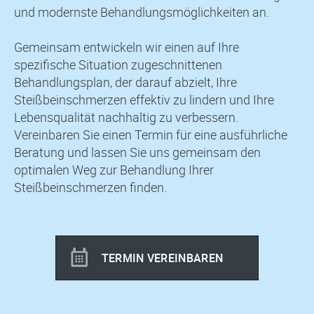
und modernste Behandlungsmöglichkeiten an.
Gemeinsam entwickeln wir einen auf Ihre
spezifische Situation zugeschnittenen
Behandlungsplan, der darauf abzielt, Ihre
Steißbeinschmerzen effektiv zu lindern und Ihre
Lebensqualität nachhaltig zu verbessern.
Vereinbaren Sie einen Termin für eine ausführliche
Beratung und lassen Sie uns gemeinsam den
optimalen Weg zur Behandlung Ihrer
Steißbeinschmerzen finden.
TERMIN VEREINBAREN