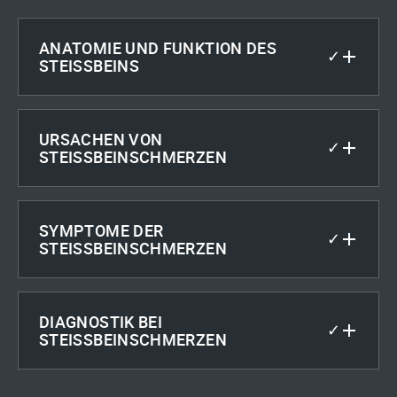
ANATOMIE UND FUNKTION DES
✓
STEISSBEINS
URSACHEN VON
✓
STEISSBEINSCHMERZEN
SYMPTOME DER
✓
STEISSBEINSCHMERZEN
DIAGNOSTIK BEI
✓
STEISSBEINSCHMERZEN