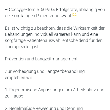
– Coccygektomie: 60-90% Erfolgsrate, abhängig von
[22]
der sorgfältigen Patientenauswahl
Es ist wichtig zu beachten, dass die Wirksamkeit der
Behandlungen individuell variieren kann und eine
sorgfältige Patientenauswahl entscheidend für den
Therapieerfolg ist.
Prävention und Langzeitmanagement
Zur Vorbeugung und Langzeitbehandlung
empfehlen wir:
1. Ergonomische Anpassungen am Arbeitsplatz und
zu Hause
2. Regelmäßige Bewegung und Dehnung