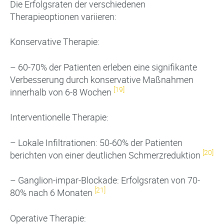
Die Erfolgsraten der verschiedenen
Therapieoptionen variieren:
Konservative Therapie:
– 60-70% der Patienten erleben eine signifikante
Verbesserung durch konservative Maßnahmen
[19]
innerhalb von 6-8 Wochen
Interventionelle Therapie:
– Lokale Infiltrationen: 50-60% der Patienten
[20]
berichten von einer deutlichen Schmerzreduktion
– Ganglion-impar-Blockade: Erfolgsraten von 70-
[21]
80% nach 6 Monaten
Operative Therapie: