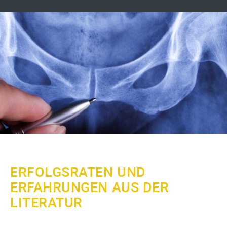
ERFOLGSRATEN UND
ERFAHRUNGEN AUS DER
LITERATUR