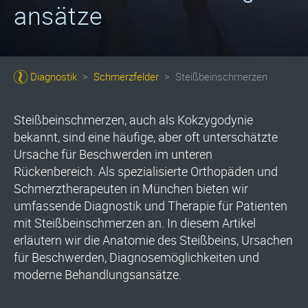
ansätze
Diagnostik
>
Schmerzfelder
>
Steißbeinschmerzen
Steißbeinschmerzen, auch als Kokzygodynie
bekannt, sind eine häufige, aber oft unterschätzte
Ursache für Beschwerden im unteren
Rückenbereich. Als spezialisierte Orthopäden und
Schmerztherapeuten in München bieten wir
umfassende Diagnostik und Therapie für Patienten
mit Steißbeinschmerzen an. In diesem Artikel
erläutern wir die Anatomie des Steißbeins, Ursachen
für Beschwerden, Diagnosemöglichkeiten und
moderne Behandlungsansätze.