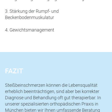
3. Stärkung der Rumpf- und
Beckenbodenmuskulatur
4. Gewichtsmanagement
FAZIT
Steißbeinschmerzen können die Lebensqualität
erheblich beeinträchtigen, sind aber bei korrekter
Diagnose und Behandlung oft gut therapierbar. In
unserer spezialisierten orthopädischen Praxis in
München bieten wir Ihnen umfassende Beratung