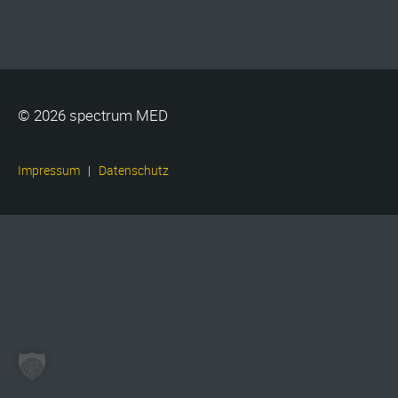
© 2026 spectrum MED
|
Impressum
Datenschutz