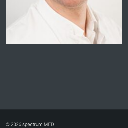
© 2026 spectrum MED